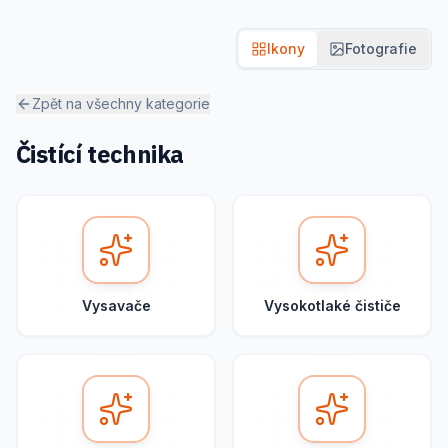
Ikony
Fotografie
Zpět na všechny kategorie
Čistící technika
Vysavače
Vysokotlaké čističe