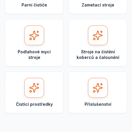
Parní čističe
Zametací stroje
Podlahové mycí
Stroje na čistění
stroje
koberců a čalounění
Čistící prostředky
Příslušenství