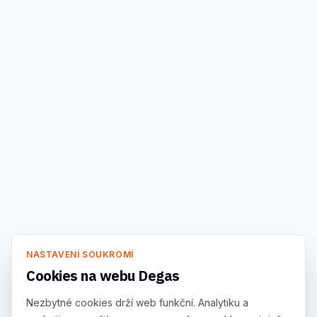
NASTAVENÍ SOUKROMÍ
Cookies na webu Degas
Nezbytné cookies drží web funkční. Analytiku a