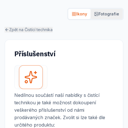
Ikony
Fotografie
Zpět na
Čistící technika
Příslušenství
Nedílnou součástí naší nabídky s čistící
technikou je také možnost dokoupení
veškerého příslušenství od námi
prodávaných značek. Zvolit si lze také dle
určitého produktu: