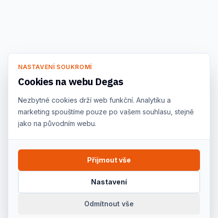
NASTAVENÍ SOUKROMÍ
Cookies na webu Degas
Nezbytné cookies drží web funkční. Analytiku a
marketing spouštíme pouze po vašem souhlasu, stejně
jako na původním webu.
Přijmout vše
Nastavení
Odmítnout vše