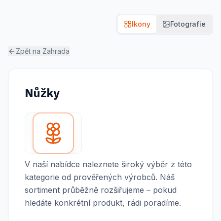
Ikony
Fotografie
Zpět na
Zahrada
Nůžky
V naší nabídce naleznete široký výběr z této
kategorie od prověřených výrobců. Náš
sortiment průběžně rozšiřujeme – pokud
hledáte konkrétní produkt, rádi poradíme.