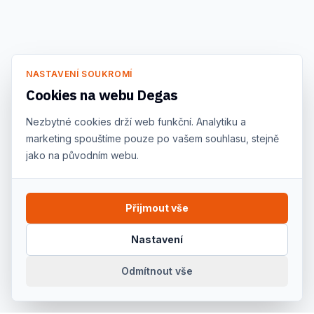
NASTAVENÍ SOUKROMÍ
Cookies na webu Degas
Nezbytné cookies drží web funkční. Analytiku a
marketing spouštíme pouze po vašem souhlasu, stejně
jako na původním webu.
Přijmout vše
Nastavení
Odmítnout vše