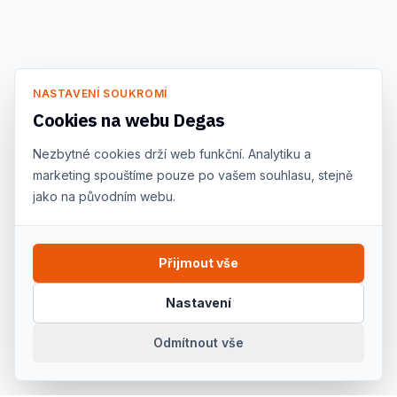
NASTAVENÍ SOUKROMÍ
Cookies na webu Degas
Nezbytné cookies drží web funkční. Analytiku a
marketing spouštíme pouze po vašem souhlasu, stejně
jako na původním webu.
Přijmout vše
Nastavení
Odmítnout vše