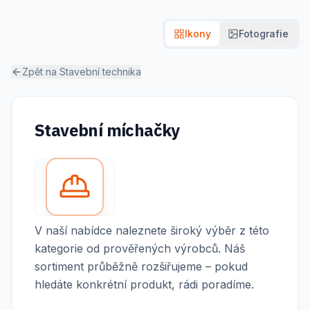
Ikony
Fotografie
Zpět na
Stavební technika
Stavební míchačky
V naší nabídce naleznete široký výběr z této
kategorie od prověřených výrobců. Náš
sortiment průběžně rozšiřujeme – pokud
hledáte konkrétní produkt, rádi poradíme.