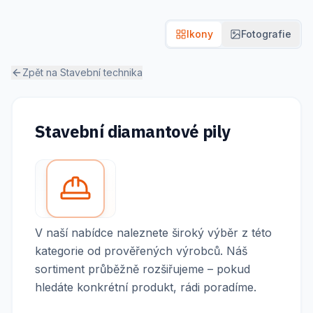
Ikony
Fotografie
Zpět na
Stavební technika
Stavební diamantové pily
V naší nabídce naleznete široký výběr z této
kategorie od prověřených výrobců. Náš
sortiment průběžně rozšiřujeme – pokud
hledáte konkrétní produkt, rádi poradíme.