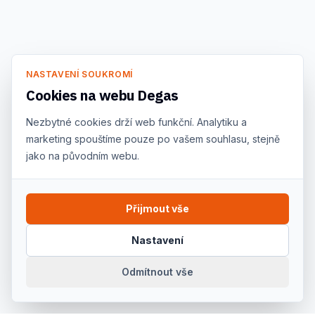
NASTAVENÍ SOUKROMÍ
Cookies na webu Degas
Nezbytné cookies drží web funkční. Analytiku a
marketing spouštíme pouze po vašem souhlasu, stejně
jako na původním webu.
Přijmout vše
Nastavení
Odmítnout vše