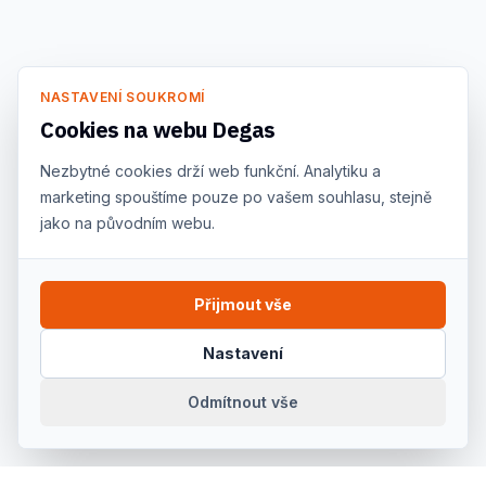
NASTAVENÍ SOUKROMÍ
Cookies na webu Degas
Nezbytné cookies drží web funkční. Analytiku a
marketing spouštíme pouze po vašem souhlasu, stejně
jako na původním webu.
Přijmout vše
Nastavení
Odmítnout vše