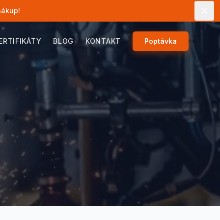
nákup!
ERTIFIKÁTY
BLOG
KONTAKT
Poptávka