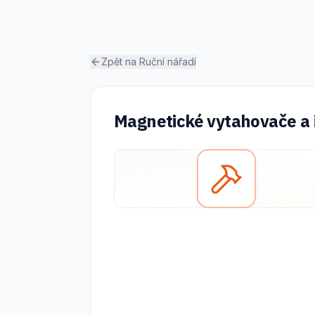
Zpět na
Ruční nářadí
Magnetické vytahovače a 