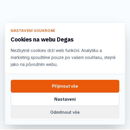
NASTAVENÍ SOUKROMÍ
Cookies na webu Degas
Nezbytné cookies drží web funkční. Analytiku a
marketing spouštíme pouze po vašem souhlasu, stejně
jako na původním webu.
Přijmout vše
Nastavení
Odmítnout vše