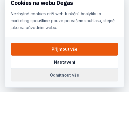
Cookies na webu Degas
Nezbytné cookies drží web funkční. Analytiku a
marketing spouštíme pouze po vašem souhlasu, stejně
jako na původním webu.
Přijmout vše
Nastavení
Odmítnout vše