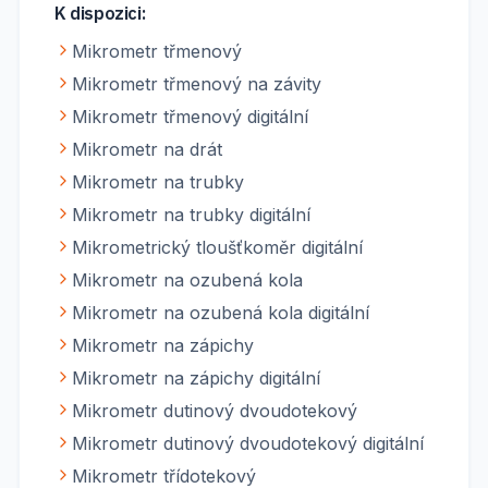
K dispozici:
Mikrometr třmenový
Mikrometr třmenový na závity
Mikrometr třmenový digitální
Mikrometr na drát
Mikrometr na trubky
Mikrometr na trubky digitální
Mikrometrický tloušťkoměr digitální
Mikrometr na ozubená kola
Mikrometr na ozubená kola digitální
Mikrometr na zápichy
Mikrometr na zápichy digitální
Mikrometr dutinový dvoudotekový
Mikrometr dutinový dvoudotekový digitální
Mikrometr třídotekový