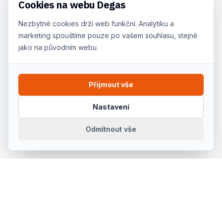
Cookies na webu Degas
Nezbytné cookies drží web funkční. Analytiku a
marketing spouštíme pouze po vašem souhlasu, stejně
jako na původním webu.
Přijmout vše
Nastavení
Odmítnout vše