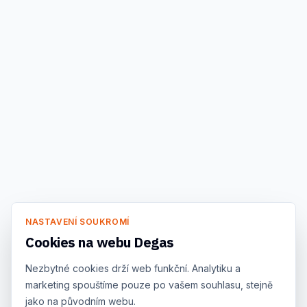
NASTAVENÍ SOUKROMÍ
Cookies na webu Degas
Nezbytné cookies drží web funkční. Analytiku a
marketing spouštíme pouze po vašem souhlasu, stejně
jako na původním webu.