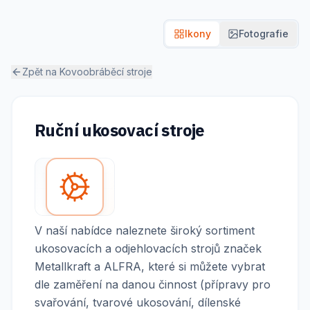
Ikony
Fotografie
Zpět na
Kovoobráběcí stroje
Ruční ukosovací stroje
V naší nabídce naleznete široký sortiment
ukosovacích a odjehlovacích strojů značek
Metallkraft a ALFRA, které si můžete vybrat
dle zaměření na danou činnost (přípravy pro
svařování, tvarové ukosování, dílenské