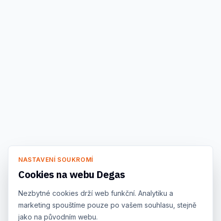
NASTAVENÍ SOUKROMÍ
Cookies na webu Degas
Nezbytné cookies drží web funkční. Analytiku a
marketing spouštíme pouze po vašem souhlasu, stejně
jako na původním webu.