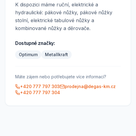
K dispozici máme ruční, elektrické a
hydraulické: pákové nůžky, pákové nůžky
stolní, elektrické tabulové nůžky a
kombinované nůžky a děrovače.
Dostupné značky:
Optimum
Metallkraft
Máte zájem nebo potřebujete více informací?
+420 777 797 303
prodejna@degas-km.cz
+420 777 797 304