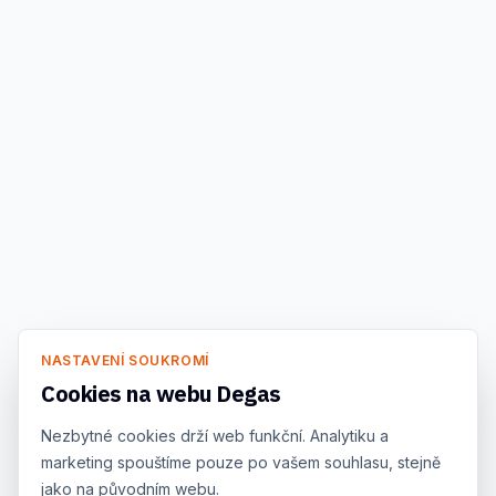
NASTAVENÍ SOUKROMÍ
Cookies na webu Degas
Nezbytné cookies drží web funkční. Analytiku a
marketing spouštíme pouze po vašem souhlasu, stejně
jako na původním webu.