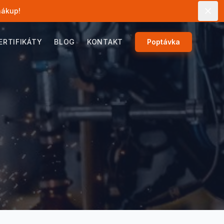
nákup!
ERTIFIKÁTY
BLOG
KONTAKT
Poptávka