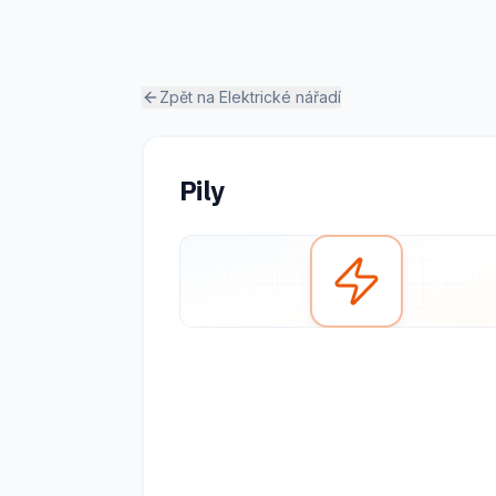
Zpět na
Elektrické nářadí
Pily