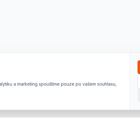
alytiku a marketing spouštíme pouze po vašem souhlasu,