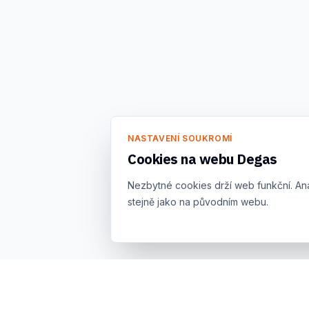
NASTAVENÍ SOUKROMÍ
Cookies na webu Degas
Nezbytné cookies drží web funkční. An
stejně jako na původním webu.